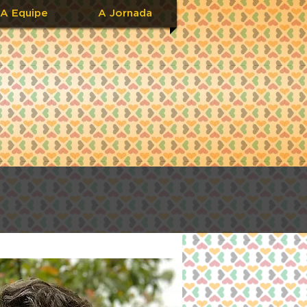
A Equipe
A Jornada