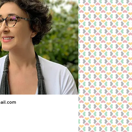
ail.com